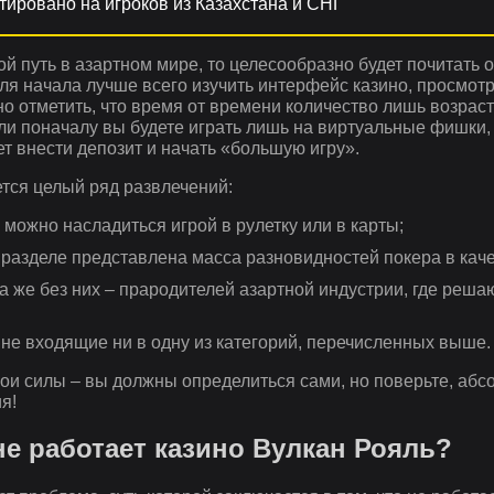
тировано на игроков из Казахстана и СНГ
й путь в азартном мире, то целесообразно будет почитать о
Для начала лучше всего изучить интерфейс казино, просмот
жно отметить, что время от времени количество лишь возрас
ли поначалу вы будете играть лишь на виртуальные фишки, 
т внести депозит и начать «большую игру».
тся целый ряд развлечений:
 можно насладиться игрой в рулетку или в карты;
 разделе представлена масса разновидностей покера в кач
а же без них – прародителей азартной индустрии, где реша
 не входящие ни в одну из категорий, перечисленных выше.
ои силы – вы должны определиться сами, но поверьте, абс
я!
не работает казино Вулкан Рояль?