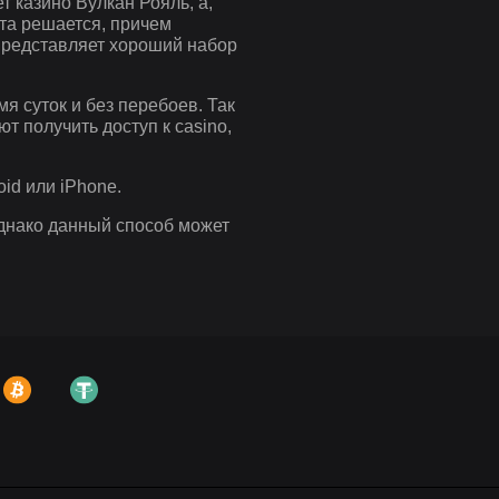
т казино Вулкан Рояль, а,
эта решается, причем
 представляет хороший набор
я суток и без перебоев. Так
т получить доступ к casino,
id или iPhone.
однако данный способ может