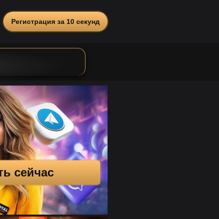
Регистрация за 10 секунд
ть сейчас