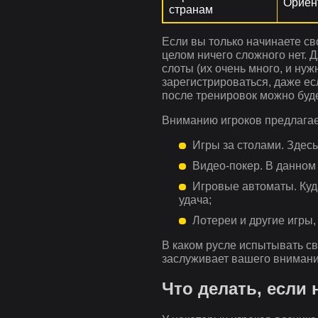
Ориен
странам
Если вы только начинаете сво
целом ничего сложного нет. 
слоты (их очень много, и ну
зарегистрироваться, даже ес
после тренировок можно буде
Вниманию игроков предлагае
Игры за столами. Здесь
Видео-покер. В данном
Игровые автоматы. Куд
удача;
Лотереи и другие игры,
В каком русле испытывать св
заслуживает вашего внимани
Что делать, если 