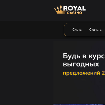
Слоты
Скачать