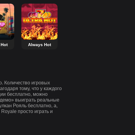
 Hot
Always Hot
о. Количество игровых
агодаря тому, что у каждого
ции бесплатно, можно
 «демо» выиграть реальные
улкан Рояль бесплатно, а,
 Royale просто играть и